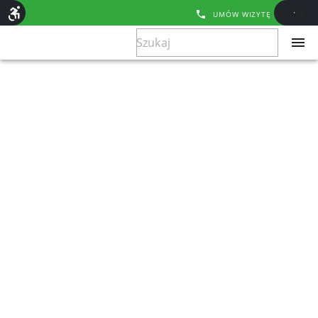
UMÓW WIZYTĘ