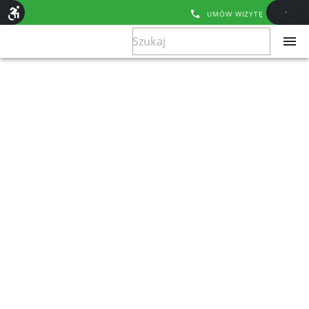
UMÓW WIZYTĘ