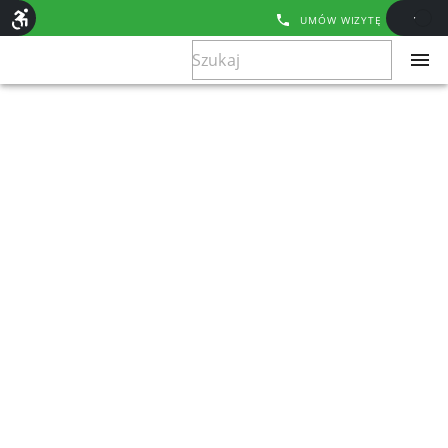
UMÓW WIZYTĘ