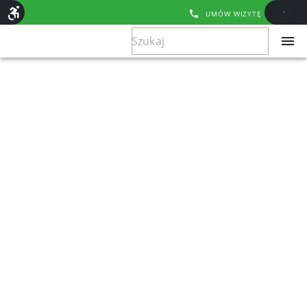
UMÓW WIZYTĘ