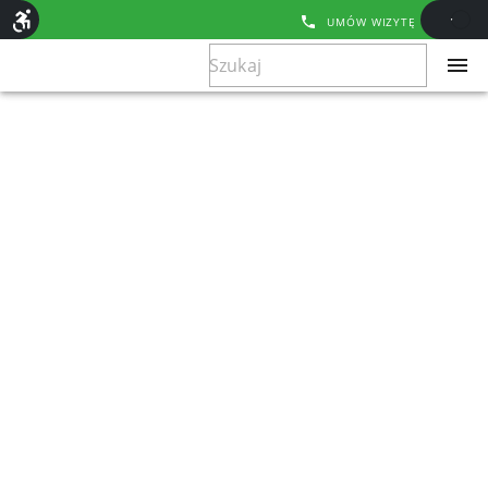
UMÓW WIZYTĘ