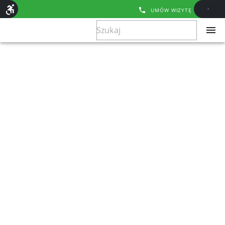
UMÓW WIZYTĘ