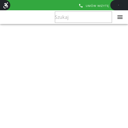
UMÓW WIZYTĘ