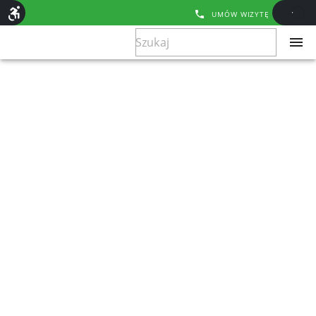
UMÓW WIZYTĘ