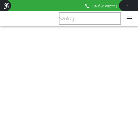
UMÓW WIZYTĘ