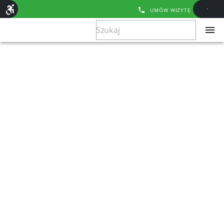
UMÓW WIZYTĘ