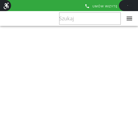
UMÓW WIZYTĘ