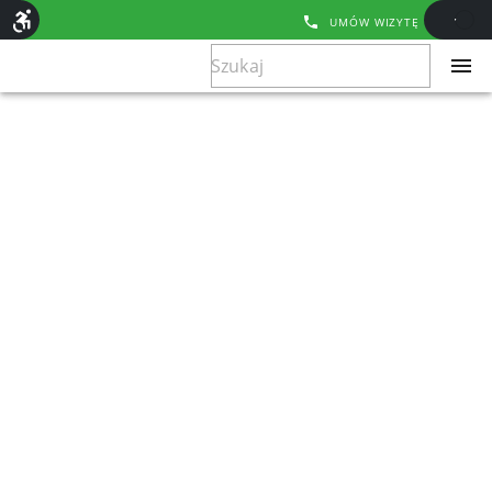
UMÓW WIZYTĘ