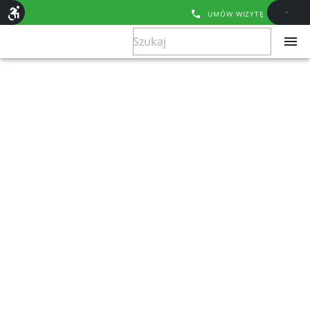
UMÓW WIZYTĘ