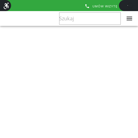
UMÓW WIZYTĘ