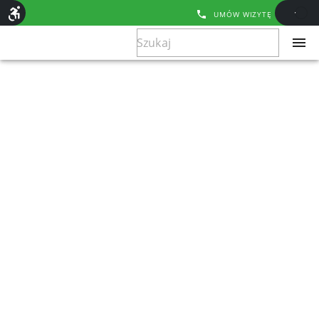
UMÓW WIZYTĘ