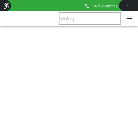
UMÓW WIZYTĘ