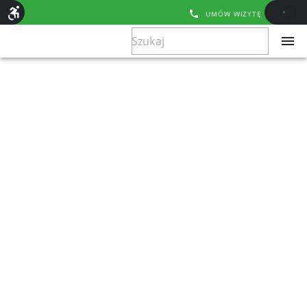
UMÓW WIZYTĘ