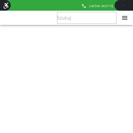
UMÓW WIZYTĘ